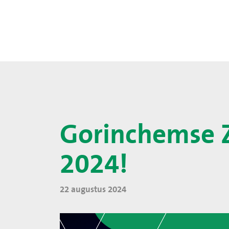
Gorinchemse 
2024!
22 augustus 2024