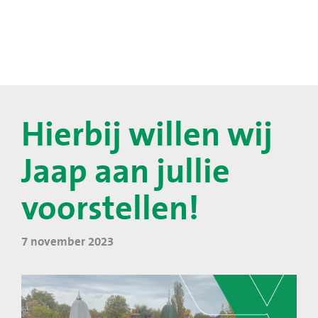
Hierbij willen wij
Jaap aan jullie
voorstellen!
7 november 2023