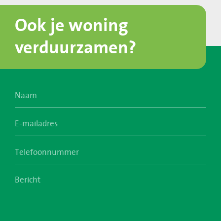
Ook je woning
verduurzamen?