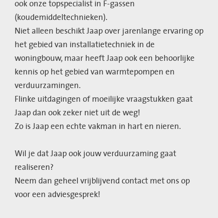
ook onze topspecialist in F-gassen
(koudemiddeltechnieken).
Niet alleen beschikt Jaap over jarenlange ervaring op
het gebied van installatietechniek in de
woningbouw, maar heeft Jaap ook een behoorlijke
kennis op het gebied van warmtepompen en
verduurzamingen.
Flinke uitdagingen of moeilijke vraagstukken gaat
Jaap dan ook zeker niet uit de weg!
Zo is Jaap een echte vakman in hart en nieren.
Wil je dat Jaap ook jouw verduurzaming gaat
realiseren?
Neem dan geheel vrijblijvend contact met ons op
voor een adviesgesprek!