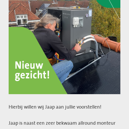
Hierbij willen wij Jaap aan jullie voorstellen!
Jaap is naast een zeer bekwaam allround monteur