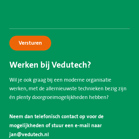
Versturen
Werken bij Vedutech?
Wil je ook graag bij een moderne organisatie
werken, met de allernieuwste technieken bezig zijn
én plenty doorgroeimogelijkheden hebben?
Neem dan telefonisch contact op voor de
mogelijkheden of stuur een e-mail naar
jan@vedutech.nl