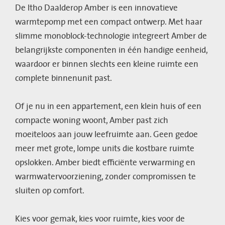
De Itho Daalderop Amber is een innovatieve
warmtepomp met een compact ontwerp. Met haar
slimme monoblock-technologie integreert Amber de
belangrijkste componenten in één handige eenheid,
waardoor er binnen slechts een kleine ruimte een
complete binnenunit past.
Of je nu in een appartement, een klein huis of een
compacte woning woont, Amber past zich
moeiteloos aan jouw leefruimte aan. Geen gedoe
meer met grote, lompe units die kostbare ruimte
opslokken. Amber biedt efficiënte verwarming en
warmwatervoorziening, zonder compromissen te
sluiten op comfort.
Kies voor gemak, kies voor ruimte, kies voor de