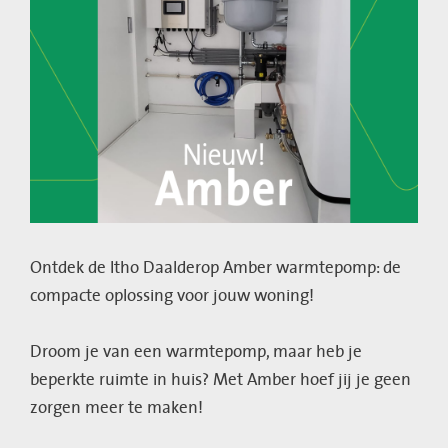
Ontdek de Itho Daalderop Amber warmtepomp: de
compacte oplossing voor jouw woning!
Droom je van een warmtepomp, maar heb je
beperkte ruimte in huis? Met Amber hoef jij je geen
zorgen meer te maken!