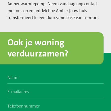
Amber warmtepomp! Neem vandaag nog contact
met ons op en ontdek hoe Amber jouw huis
transformeert in een duurzame oase van comfort.
Ook je woning
verduurzamen?