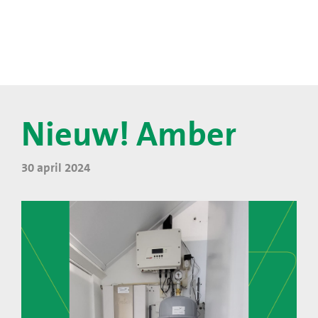
Nieuw! Amber
30 april 2024