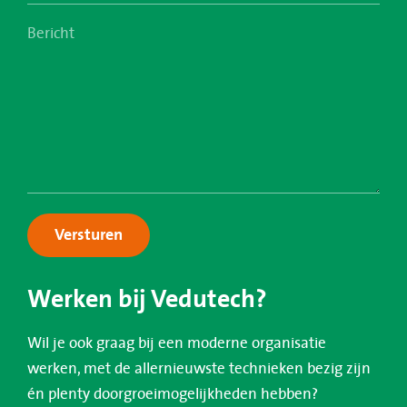
Versturen
Werken bij Vedutech?
Wil je ook graag bij een moderne organisatie
werken, met de allernieuwste technieken bezig zijn
én plenty doorgroeimogelijkheden hebben?