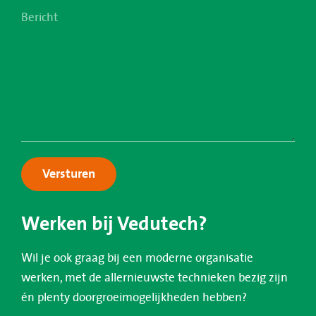
Versturen
Werken bij Vedutech?
Wil je ook graag bij een moderne organisatie
werken, met de allernieuwste technieken bezig zijn
én plenty doorgroeimogelijkheden hebben?