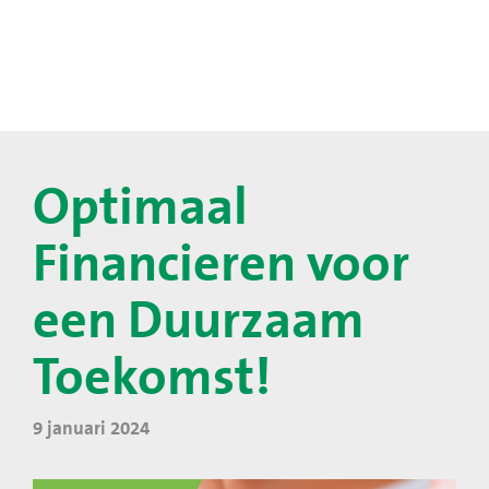
Optimaal
Financieren voor
een Duurzaam
Toekomst!
9 januari 2024